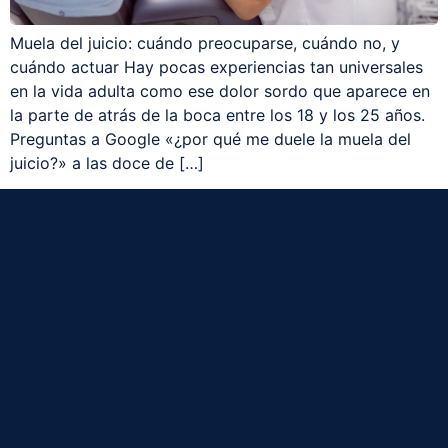
Muela del juicio: cuándo preocuparse, cuándo no, y
cuándo actuar Hay pocas experiencias tan universales
en la vida adulta como ese dolor sordo que aparece en
la parte de atrás de la boca entre los 18 y los 25 años.
Preguntas a Google «¿por qué me duele la muela del
juicio?» a las doce de […]