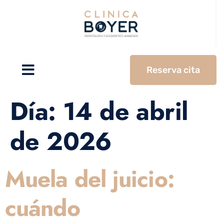
Reserva cita
Día:
14 de abril
de 2026
Muela del juicio:
cuándo