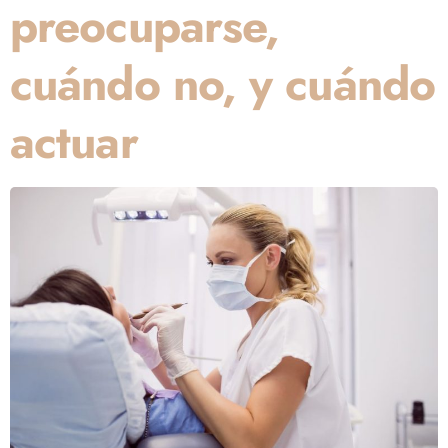
preocuparse,
cuándo no, y cuándo
actuar