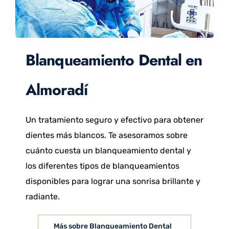
Blanqueamiento Dental en
Almoradí
Un tratamiento seguro y efectivo para obtener
dientes más blancos. Te asesoramos sobre
cuánto cuesta un blanqueamiento dental y
los diferentes tipos de blanqueamientos
disponibles para lograr una sonrisa brillante y
radiante.
Más sobre Blanqueamiento Dental