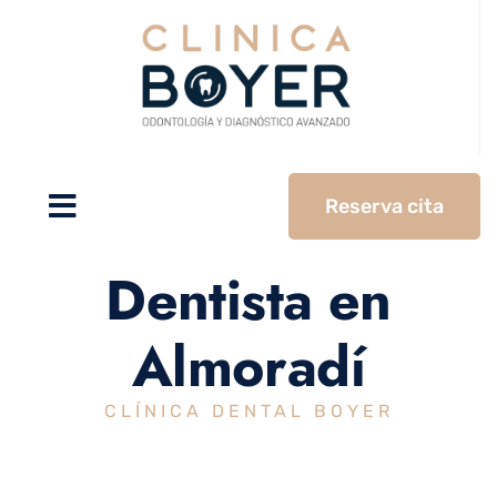
Reserva cita
Dentista en
Almoradí
CLÍNICA DENTAL BOYER