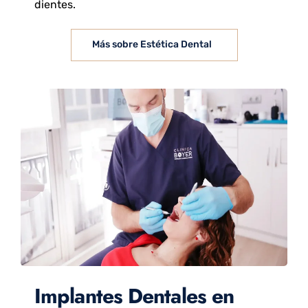
dientes.
Más sobre Estética Dental
Implantes Dentales en