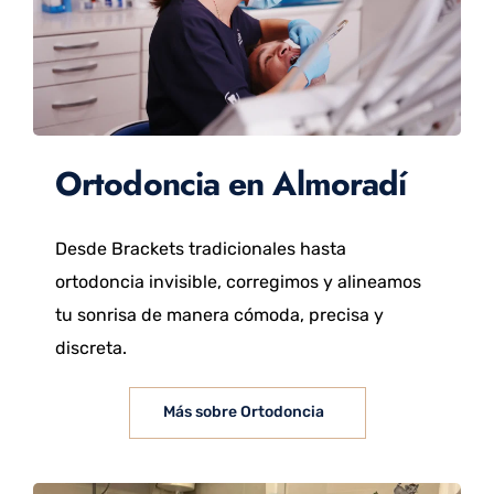
Ortodoncia en Almoradí
Desde Brackets tradicionales hasta
ortodoncia invisible, corregimos y alineamos
tu sonrisa de manera cómoda, precisa y
discreta.
Más sobre Ortodoncia