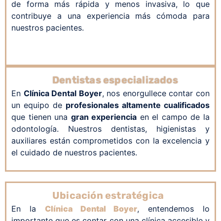
de forma más rápida y menos invasiva, lo que
contribuye a una experiencia más cómoda para
nuestros pacientes.
Dentistas especializados
En
Clínica Dental Boyer
, nos enorgullece contar con
un equipo de
profesionales altamente cualificados
que tienen una
gran experiencia
en el campo de la
odontología. Nuestros dentistas, higienistas y
auxiliares están comprometidos con la excelencia y
el cuidado de nuestros pacientes.
Ubicación estratégica
En la
Clínica Dental Boyer
, entendemos lo
importante que es contar con una clínica accesible y