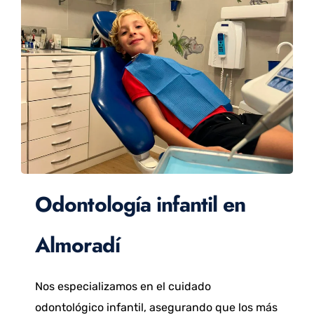
Odontología infantil en
Almoradí
Nos especializamos en el cuidado
odontológico infantil, asegurando que los más