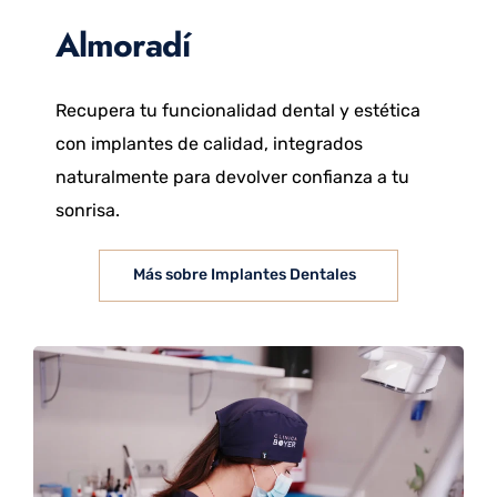
Almoradí
Recupera tu funcionalidad dental y estética
con implantes de calidad, integrados
naturalmente para devolver confianza a tu
sonrisa.
Más sobre Implantes Dentales