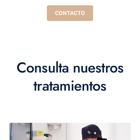
CONTACTO
Consulta nuestros
tratamientos