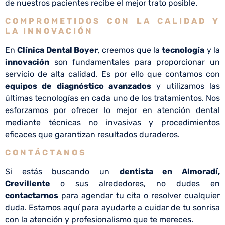
de nuestros pacientes recibe el mejor trato posible.
COMPROMETIDOS CON LA CALIDAD Y
LA INNOVACIÓN
En
Clínica Dental Boyer
, creemos que la
tecnología
y la
innovación
son fundamentales para proporcionar un
servicio de alta calidad. Es por ello que contamos con
equipos de diagnóstico avanzados
y utilizamos las
últimas tecnologías en cada uno de los tratamientos. Nos
esforzamos por ofrecer lo mejor en atención dental
mediante técnicas no invasivas y procedimientos
eficaces que garantizan resultados duraderos.
CONTÁCTANOS
Si estás buscando un
dentista en
Almoradí,
Crevillente
o sus alrededores, no dudes en
contactarnos
para agendar tu cita o resolver cualquier
duda. Estamos aquí para ayudarte a cuidar de tu sonrisa
con la atención y profesionalismo que te mereces.