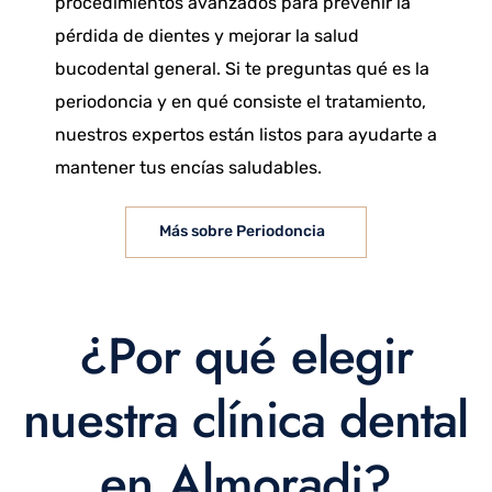
procedimientos avanzados para prevenir la
pérdida de dientes y mejorar la salud
bucodental general. Si te preguntas qué es la
periodoncia y en qué consiste el tratamiento,
nuestros expertos están listos para ayudarte a
mantener tus encías saludables.
Más sobre Periodoncia
¿Por qué elegir
nuestra clínica dental
en Almoradi?