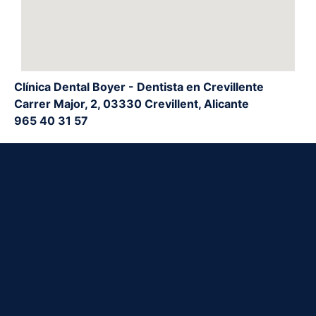
Clínica Dental Boyer - Dentista en Crevillente
Carrer Major, 2, 03330 Crevillent, Alicante
965 40 31 57