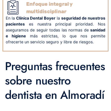
Enfoque integral y
multidisciplinar
En la
Clínica Dental Boyer
la
seguridad de nuestros
pacientes
es nuestra principal prioridad. Nos
aseguramos de seguir todas las normas de
sanidad
e higiene
más estrictas, lo que nos permite
ofrecerte un servicio seguro y libre de riesgos.
Preguntas frecuentes
sobre nuestro
dentista en Almoradí