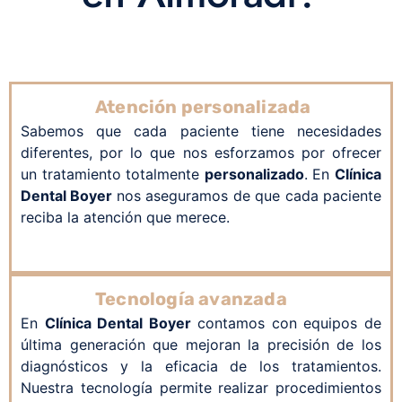
Atención personalizada
Sabemos que cada paciente tiene necesidades
diferentes, por lo que nos esforzamos por ofrecer
un tratamiento totalmente
personalizado
. En
Clínica
Dental Boyer
no
s aseguramos de que cada paciente
reciba la atención que merece.
Tecnología avanzada
En
Clínica Dental Boyer
c
ontamos con equipos de
última generación que mejoran la precisión de los
diagnósticos y la eficacia de los tratamientos.
Nuestra tecnología permite realizar procedimientos