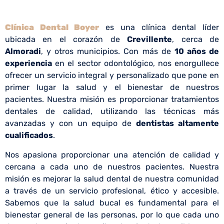
Clínica Dental Boyer
es una clínica dental líder
ubicada en el corazón de
Crevillente
, cerca de
Almoradi
, y otros municipios. Con más de
10 años de
experiencia
en el sector odontológico, nos enorgullece
ofrecer un servicio integral y personalizado que pone en
primer lugar la salud y el bienestar de nuestros
pacientes. Nuestra misión es proporcionar tratamientos
dentales de calidad, utilizando las técnicas más
avanzadas y con un equipo de
dentistas altamente
cualificados
.
Nos apasiona proporcionar una atención de calidad y
cercana a cada uno de nuestros pacientes. Nuestra
misión es mejorar la salud dental de nuestra comunidad
a través de un servicio profesional, ético y accesible.
Sabemos que la salud bucal es fundamental para el
bienestar general de las personas, por lo que cada uno