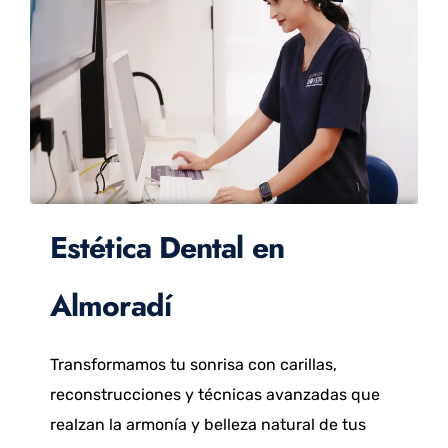
Estética Dental en
Almoradí
Transformamos tu sonrisa con carillas,
reconstrucciones y técnicas avanzadas que
realzan la armonía y belleza natural de tus