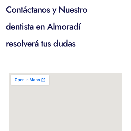
Contáctanos y Nuestro
dentista en Almoradí
resolverá tus dudas