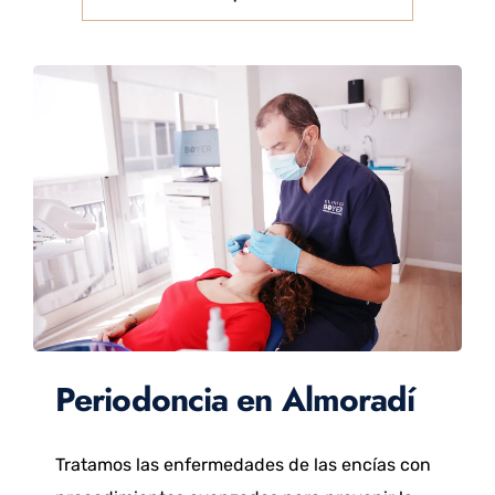
Periodoncia en Almoradí
Tratamos las enfermedades de las encías con