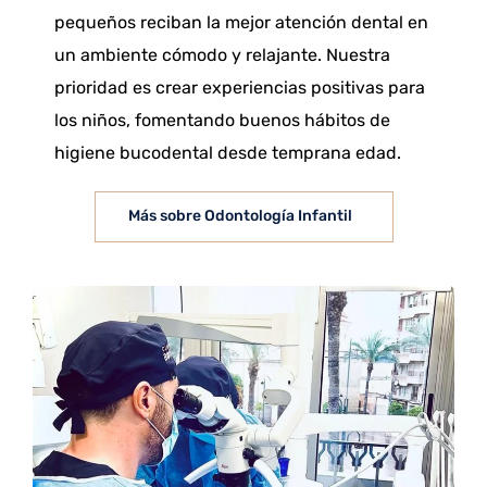
pequeños reciban la mejor atención dental en
un ambiente cómodo y relajante. Nuestra
prioridad es crear experiencias positivas para
los niños, fomentando buenos hábitos de
higiene bucodental desde temprana edad.
Más sobre Odontología Infantil