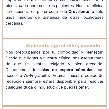
bien situada para nuestros pacientes. Nuestra clínica
se encuentra en pleno centro de
Crevillente
, a solo
unos minutos de distancia de otras localidades
cercanas.
Ambiente agradable y cómodo
Nos preocupamos por tu comodidad y bienestar.
Desde que llegas a nuestra clínica, nos aseguramos
de que te sientas relajado y bien atendido.
Disponemos de
salas de espera cómodas
con
acceso a Wi-Fi gratuito. Además, nuestro equipo de
recepción siempre estará disponible para resolver
cualquier duda o inquietud que puedas tener.