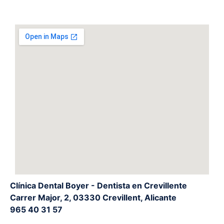
Clínica Dental Boyer - Dentista en Crevillente
Carrer Major, 2, 03330 Crevillent, Alicante
965 40 31 57