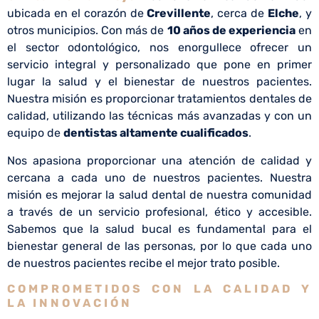
ubicada en el corazón de
Crevillente
, cerca de
Elche
, y
otros municipios. Con más de
10 años de experiencia
en
el sector odontológico, nos enorgullece ofrecer un
servicio integral y personalizado que pone en primer
lugar la salud y el bienestar de nuestros pacientes.
Nuestra misión es proporcionar tratamientos dentales de
calidad, utilizando las técnicas más avanzadas y con un
equipo de
dentistas altamente cualificados
.
Nos apasiona proporcionar una atención de calidad y
cercana a cada uno de nuestros pacientes. Nuestra
misión es mejorar la salud dental de nuestra comunidad
a través de un servicio profesional, ético y accesible.
Sabemos que la salud bucal es fundamental para el
bienestar general de las personas, por lo que cada uno
de nuestros pacientes recibe el mejor trato posible.
COMPROMETIDOS CON LA CALIDAD Y
LA INNOVACIÓN