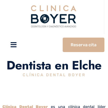
Reserva cita
Dentista en Elche
CLÍNICA DENTAL BOYER
Clínica Dental Boyer
es una clínica dental líder