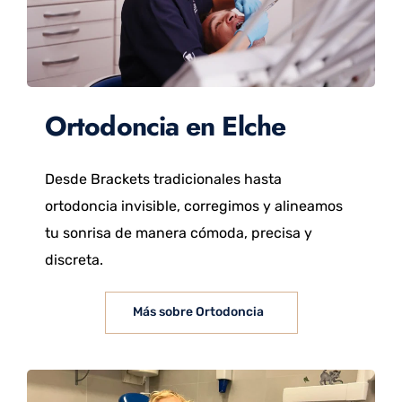
Ortodoncia en Elche
Desde Brackets tradicionales hasta
ortodoncia invisible, corregimos y alineamos
tu sonrisa de manera cómoda, precisa y
discreta.
Más sobre Ortodoncia