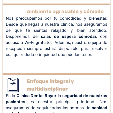
Ambiente agradable y cómodo
Nos preocupamos por tu comodidad y bienestar.
Desde que llegas a nuestra clínica, nos aseguramos
de que te sientas relajado y bien atendido.
Disponemos de
salas de espera cómodas
con
acceso a Wi-Fi gratuito. Además, nuestro equipo de
recepción siempre estará disponible para resolver
cualquier duda o inquietud que puedas tener.
Enfoque integral y
multidisciplinar
En la
Clínica Dental Boyer
la
seguridad de nuestros
pacientes
es nuestra principal prioridad. Nos
aseguramos de seguir todas las normas de
sanidad