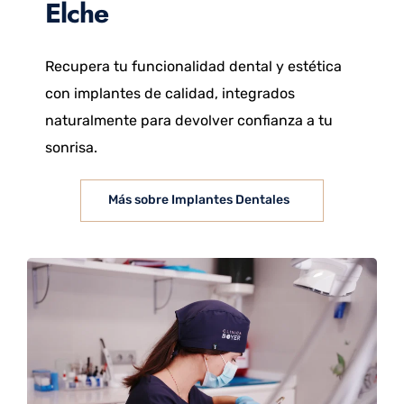
Elche
Recupera tu funcionalidad dental y estética
con implantes de calidad, integrados
naturalmente para devolver confianza a tu
sonrisa.
Más sobre Implantes Dentales