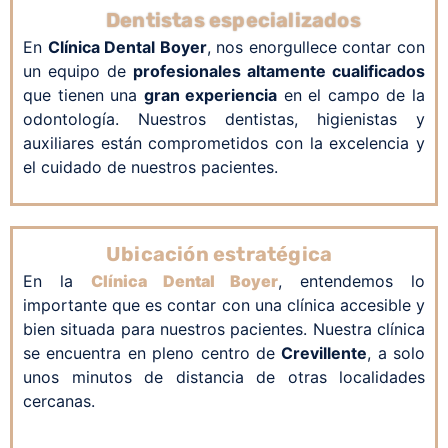
Dentistas especializados
En
Clínica Dental Boyer
, nos enorgullece contar con
un equipo de
profesionales altamente cualificados
que tienen una
gran experiencia
en el campo de la
odontología. Nuestros dentistas, higienistas y
auxiliares están comprometidos con la excelencia y
el cuidado de nuestros pacientes.
Ubicación estratégica
En la
Clínica Dental Boyer
, entendemos lo
importante que es contar con una clínica accesible y
bien situada para nuestros pacientes. Nuestra clínica
se encuentra en pleno centro de
Crevillente
, a solo
unos minutos de distancia de otras localidades
cercanas.