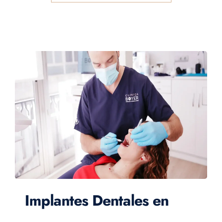
Implantes Dentales en