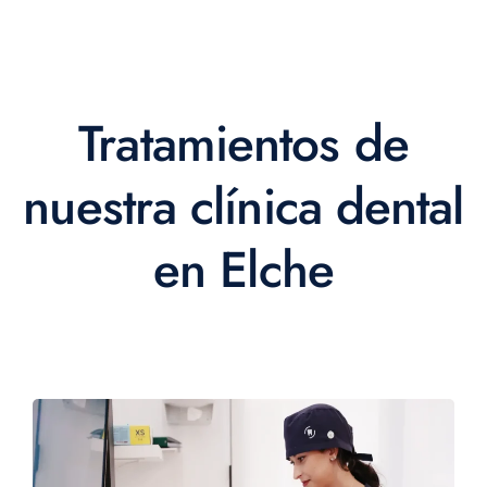
Tratamientos de
nuestra clínica dental
en Elche