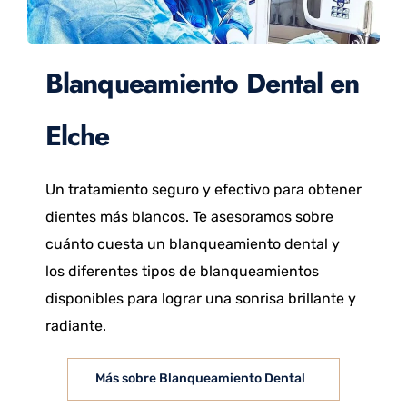
Blanqueamiento Dental en
Elche
Un tratamiento seguro y efectivo para obtener
dientes más blancos. Te asesoramos sobre
cuánto cuesta un blanqueamiento dental y
los diferentes tipos de blanqueamientos
disponibles para lograr una sonrisa brillante y
radiante.
Más sobre Blanqueamiento Dental