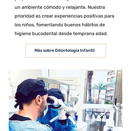
un ambiente cómodo y relajante. Nuestra
prioridad es crear experiencias positivas para
los niños, fomentando buenos hábitos de
higiene bucodental desde temprana edad.
Más sobre Odontología Infantil