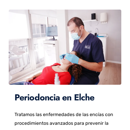
Periodoncia en Elche
Tratamos las enfermedades de las encías con
procedimientos avanzados para prevenir la