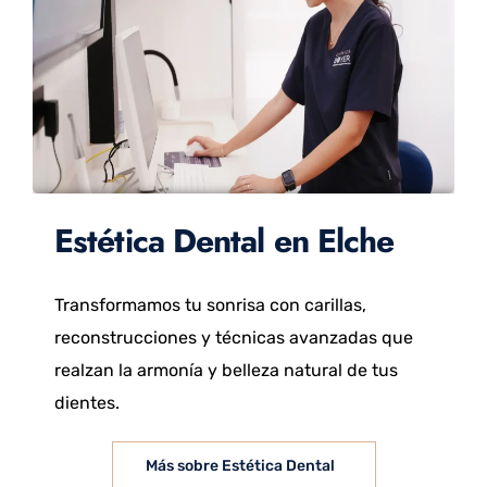
Estética Dental en Elche
Transformamos tu sonrisa con carillas,
reconstrucciones y técnicas avanzadas que
realzan la armonía y belleza natural de tus
dientes.
Más sobre Estética Dental