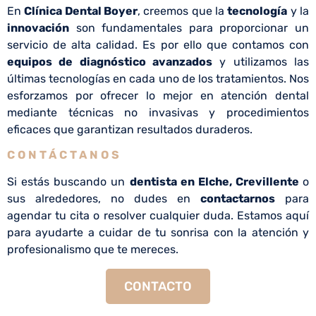
En
Clínica Dental Boyer
, creemos que la
tecnología
y la
innovación
son fundamentales para proporcionar un
servicio de alta calidad. Es por ello que contamos con
equipos de diagnóstico avanzados
y utilizamos las
últimas tecnologías en cada uno de los tratamientos. Nos
esforzamos por ofrecer lo mejor en atención dental
mediante técnicas no invasivas y procedimientos
eficaces que garantizan resultados duraderos.
CONTÁCTANOS
Si estás buscando un
dentista en Elche
,
Crevillente
o
sus alrededores, no dudes en
contactarnos
para
agendar tu cita o resolver cualquier duda. Estamos aquí
para ayudarte a cuidar de tu sonrisa con la atención y
profesionalismo que te mereces.
CONTACTO