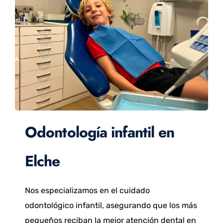
Odontología infantil en
Elche
Nos especializamos en el cuidado
odontológico infantil, asegurando que los más
pequeños reciban la mejor atención dental en