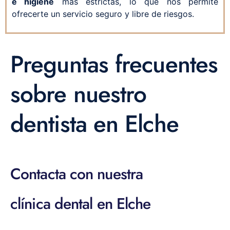
e higiene
más estrictas, lo que nos permite
ofrecerte un servicio seguro y libre de riesgos.
Preguntas frecuentes
sobre nuestro
dentista en Elche
Contacta con nuestra
clínica dental en Elche