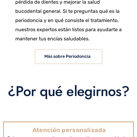
pérdida de dientes y mejorar la salud
bucodental general. Si te preguntas qué es la
periodoncia y en qué consiste el tratamiento,
nuestros expertos están listos para ayudarte a
mantener tus encías saludables.
Más sobre Periodoncia
¿Por qué elegirnos?
Atención personalizada