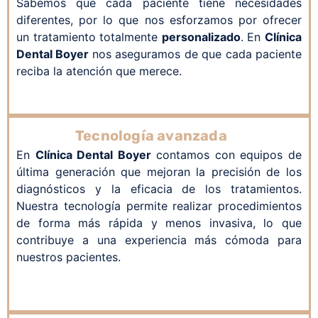
Sabemos que cada paciente tiene necesidades
diferentes, por lo que nos esforzamos por ofrecer
un tratamiento totalmente
personalizado
. En
Clínica
Dental Boyer
no
s aseguramos de que cada paciente
reciba la atención que merece.
Tecnología avanzada
En
Clínica Dental Boyer
c
ontamos con equipos de
última generación que mejoran la precisión de los
diagnósticos y la eficacia de los tratamientos.
Nuestra tecnología permite realizar procedimientos
de forma más rápida y menos invasiva, lo que
contribuye a una experiencia más cómoda para
nuestros pacientes.