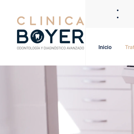
Inicio
Tra