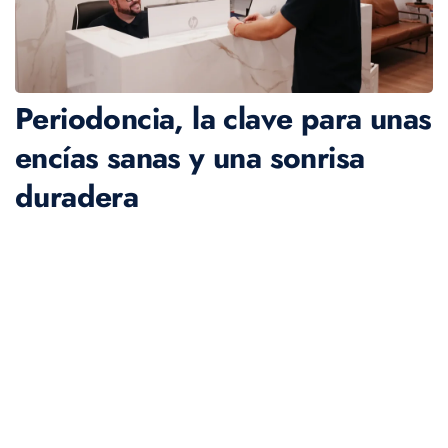
Periodoncia, la clave para unas
encías sanas y una sonrisa
duradera