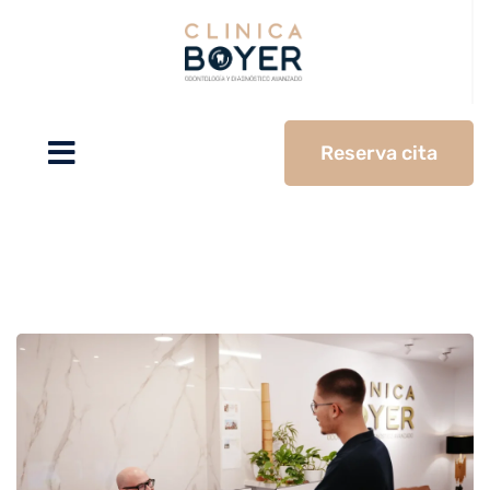
Reserva cita