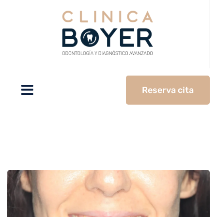
Reserva cita