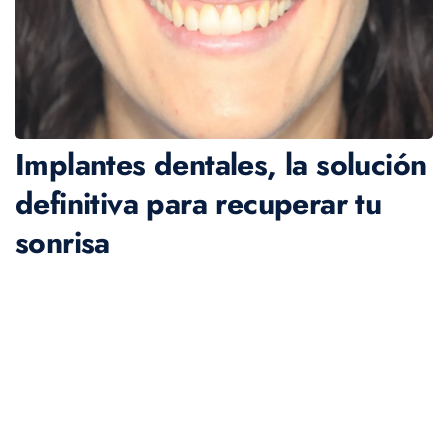
Implantes dentales, la solución
definitiva para recuperar tu
sonrisa