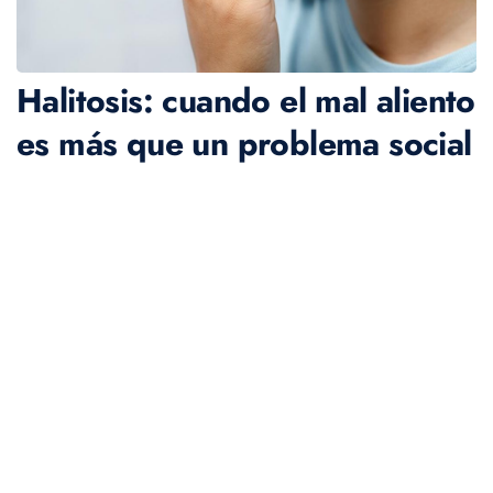
Halitosis: cuando el mal aliento
es más que un problema social