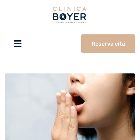
Reserva cita