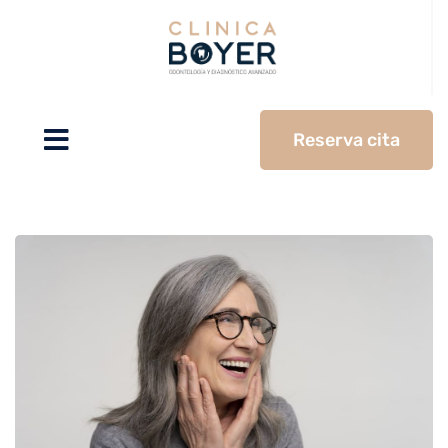
Reserva cita