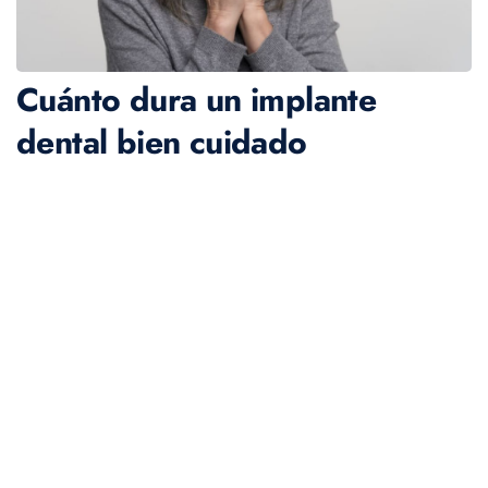
Cuánto dura un implante
dental bien cuidado