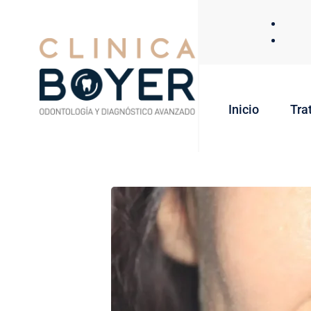
Inicio
Tra