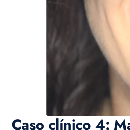
Caso clínico 4: M