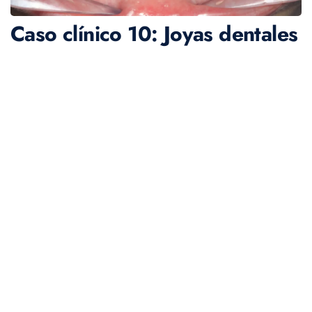
Caso clínico 10: Joyas dentales