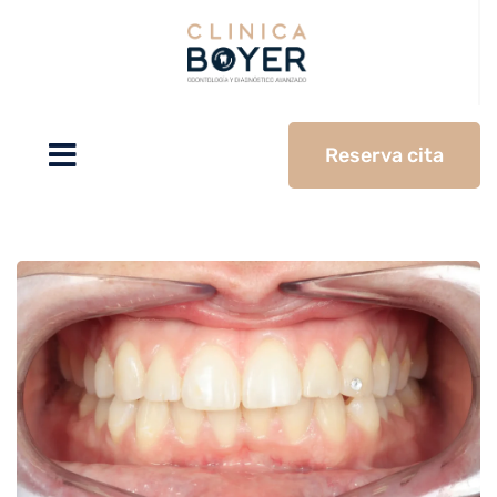
Reserva cita