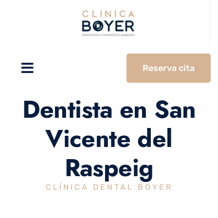
Reserva cita
Dentista en San
Vicente del
Raspeig
CLÍNICA DENTAL BOYER