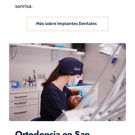
sonrisa.
Más sobre Implantes Dentales
Ortodoncia en San