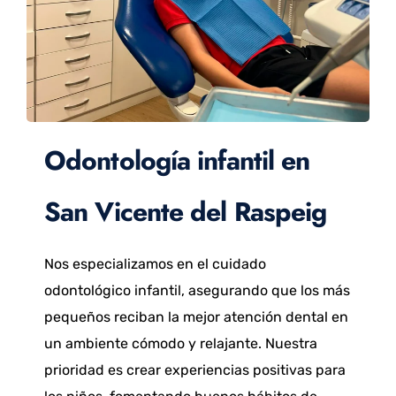
Odontología infantil en
San Vicente del Raspeig
Nos especializamos en el cuidado
odontológico infantil, asegurando que los más
pequeños reciban la mejor atención dental en
un ambiente cómodo y relajante. Nuestra
prioridad es crear experiencias positivas para