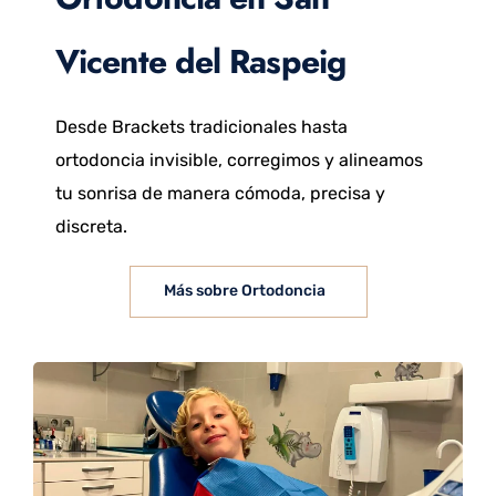
Vicente del Raspeig
Desde Brackets tradicionales hasta
ortodoncia invisible, corregimos y alineamos
tu sonrisa de manera cómoda, precisa y
discreta.
Más sobre Ortodoncia