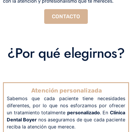
con la atención y profesionalismo que te mereces.
CONTACTO
¿Por qué elegirnos?
Atención personalizada
Sabemos que cada paciente tiene necesidades
diferentes, por lo que nos esforzamos por ofrecer
un tratamiento totalmente
personalizado
. En
Clínica
Dental Boyer
no
s aseguramos de que cada paciente
reciba la atención que merece.