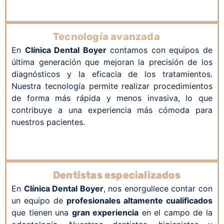
Tecnología avanzada
En
Clínica Dental Boyer
c
ontamos con equipos de
última generación que mejoran la precisión de los
diagnósticos y la eficacia de los tratamientos.
Nuestra tecnología permite realizar procedimientos
de forma más rápida y menos invasiva, lo que
contribuye a una experiencia más cómoda para
nuestros pacientes.
Dentistas especializados
En
Clínica Dental Boyer
, nos enorgullece contar con
un equipo de
profesionales altamente cualificados
que tienen una
gran experiencia
en el campo de la