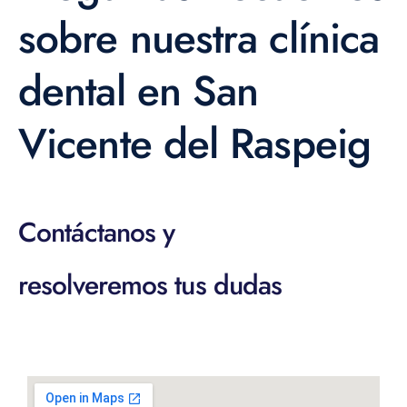
sobre nuestra clínica
dental en San
Vicente del Raspeig
Contáctanos y
resolveremos tus dudas