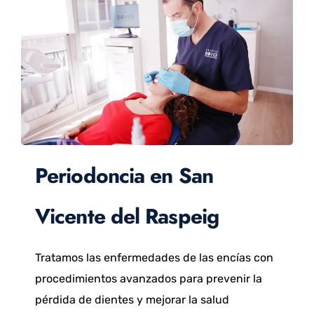
Periodoncia en San
Vicente del Raspeig
Tratamos las enfermedades de las encías con
procedimientos avanzados para prevenir la
pérdida de dientes y mejorar la salud