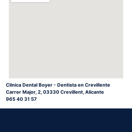
Clínica Dental Boyer - Dentista en Crevillente
Carrer Major, 2, 03330 Crevillent, Alicante
965 40 31 57