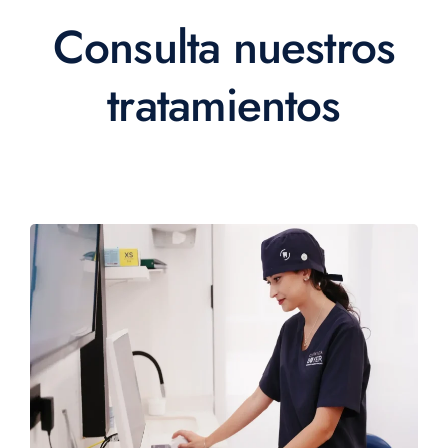
Consulta nuestros
tratamientos