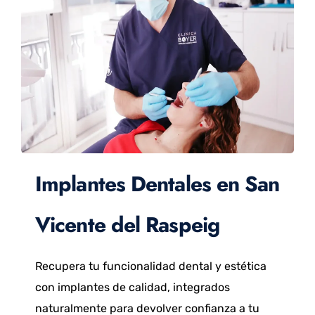
Implantes Dentales en San
Vicente del Raspeig
Recupera tu funcionalidad dental y estética
con implantes de calidad, integrados
naturalmente para devolver confianza a tu