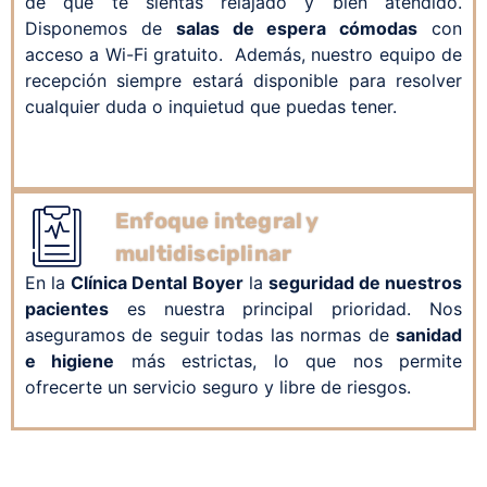
de que te sientas relajado y bien atendido.
Disponemos de
salas de espera cómodas
con
acceso a Wi-Fi gratuito. Además, nuestro equipo de
recepción siempre estará disponible para resolver
cualquier duda o inquietud que puedas tener.
Enfoque integral y
multidisciplinar
En la
Clínica Dental Boyer
la
seguridad de nuestros
pacientes
es nuestra principal prioridad. Nos
aseguramos de seguir todas las normas de
sanidad
e higiene
más estrictas, lo que nos permite
ofrecerte un servicio seguro y libre de riesgos.