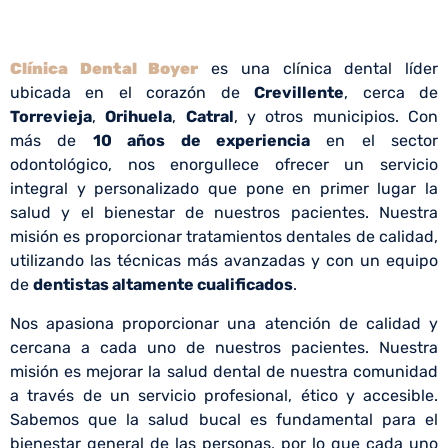
Clínica Dental Boyer
es una clínica dental líder
ubicada en el corazón de
Crevillente
, cerca de
Torrevieja
,
Orihuela
,
Catral
, y otros municipios. Con
más de
10 años de experiencia
en el sector
odontológico, nos enorgullece ofrecer un servicio
integral y personalizado que pone en primer lugar la
salud y el bienestar de nuestros pacientes. Nuestra
misión es proporcionar tratamientos dentales de calidad,
utilizando las técnicas más avanzadas y con un equipo
de
dentistas altamente cualificados
.
Nos apasiona proporcionar una atención de calidad y
cercana a cada uno de nuestros pacientes. Nuestra
misión es mejorar la salud dental de nuestra comunidad
a través de un servicio profesional, ético y accesible.
Sabemos que la salud bucal es fundamental para el
bienestar general de las personas, por lo que cada uno