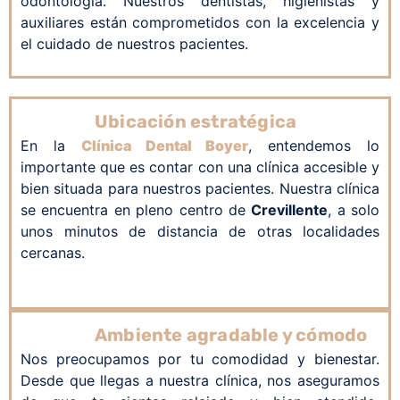
odontología. Nuestros dentistas, higienistas y
auxiliares están comprometidos con la excelencia y
el cuidado de nuestros pacientes.
Ubicación estratégica
En la
Clínica Dental Boyer
, entendemos lo
importante que es contar con una clínica accesible y
bien situada para nuestros pacientes. Nuestra clínica
se encuentra en pleno centro de
Crevillente
, a solo
unos minutos de distancia de otras localidades
cercanas.
Ambiente agradable y cómodo
Nos preocupamos por tu comodidad y bienestar.
Desde que llegas a nuestra clínica, nos aseguramos