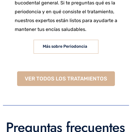
bucodental general. Si te preguntas qué es la
periodoncia y en qué consiste el tratamiento,
nuestros expertos están listos para ayudarte a
mantener tus encías saludables.
Más sobre Periodoncia
VER TODOS LOS TRATAMIENTOS
Preguntas frecuentes