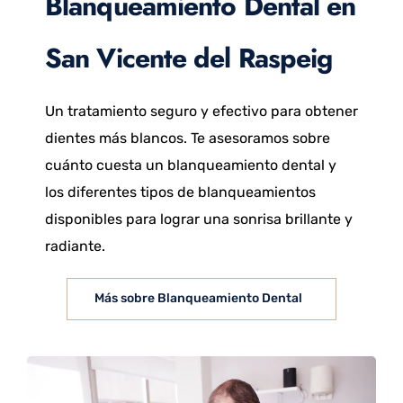
Blanqueamiento Dental en
San Vicente del Raspeig
Un tratamiento seguro y efectivo para obtener
dientes más blancos. Te asesoramos sobre
cuánto cuesta un blanqueamiento dental y
los diferentes tipos de blanqueamientos
disponibles para lograr una sonrisa brillante y
radiante.
Más sobre Blanqueamiento Dental