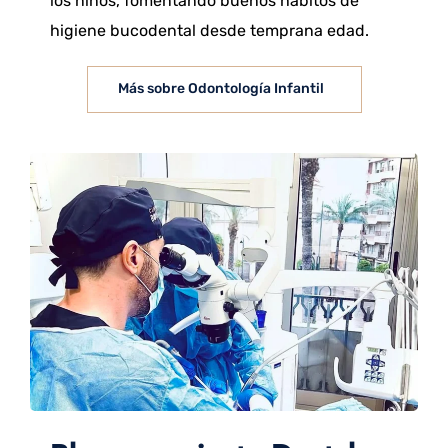
los niños, fomentando buenos hábitos de
higiene bucodental desde temprana edad.
Más sobre Odontología Infantil