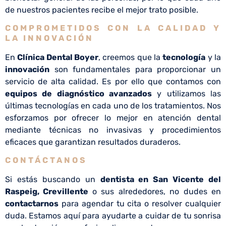
de nuestros pacientes recibe el mejor trato posible.
COMPROMETIDOS CON LA CALIDAD Y
LA INNOVACIÓN
En
Clínica Dental Boyer
, creemos que la
tecnología
y la
innovación
son fundamentales para proporcionar un
servicio de alta calidad. Es por ello que contamos con
equipos de diagnóstico avanzados
y utilizamos las
últimas tecnologías en cada uno de los tratamientos. Nos
esforzamos por ofrecer lo mejor en atención dental
mediante técnicas no invasivas y procedimientos
eficaces que garantizan resultados duraderos.
CONTÁCTANOS
Si estás buscando un
dentista en San Vicente del
Raspeig
,
Crevillente
o sus alrededores, no dudes en
contactarnos
para agendar tu cita o resolver cualquier
duda. Estamos aquí para ayudarte a cuidar de tu sonrisa