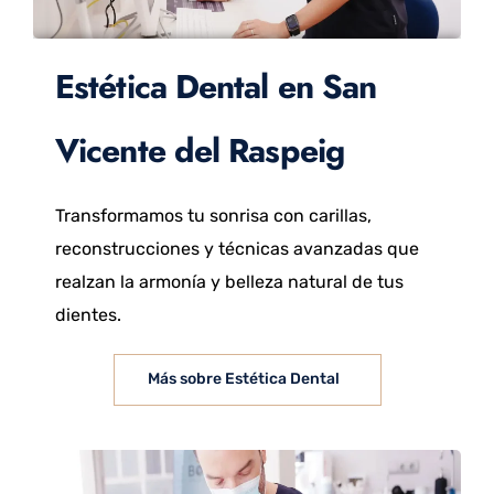
Estética Dental en San
Vicente del Raspeig
Transformamos tu sonrisa con carillas,
reconstrucciones y técnicas avanzadas que
realzan la armonía y belleza natural de tus
dientes.
Más sobre Estética Dental